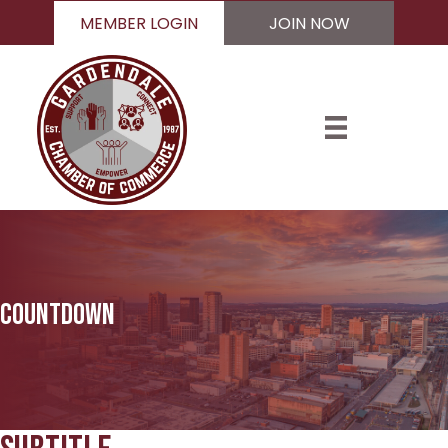
MEMBER LOGIN
JOIN NOW
Countdown